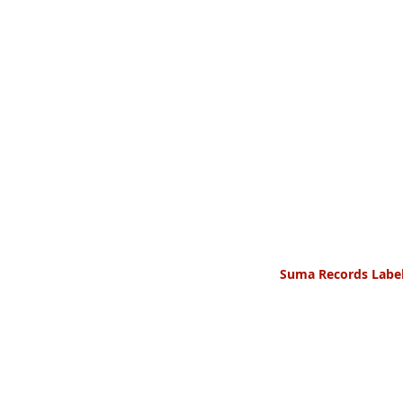
Suma Records Label